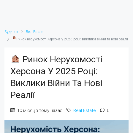
Будинок
Real Estate
Ринок нерухомості Херсона у 2025 році: виклики війни та нові реалії
Ринок Нерухомості
Херсона У 2025 Році:
Виклики Війни Та Нові
Реалії
10 місяців тому назад
Real Estate
0