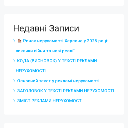
Недавні Записи
Ринок нерухомості Херсона у 2025 році:
виклики війни та нові реалії
КОДА (ВИСНОВОК) У ТЕКСТІ РЕКЛАМИ
НЕРУХОМОСТІ
Основний текст у рекламі нерухомості
ЗАГОЛОВОК У ТЕКСТІ РЕКЛАМИ НЕРУХОМОСТІ
ЗМІСТ РЕКЛАМИ НЕРУХОМОСТІ