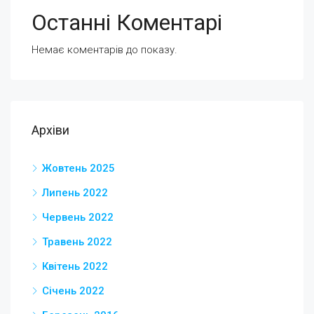
Останні Коментарі
Немає коментарів до показу.
Архіви
Жовтень 2025
Липень 2022
Червень 2022
Травень 2022
Квітень 2022
Січень 2022