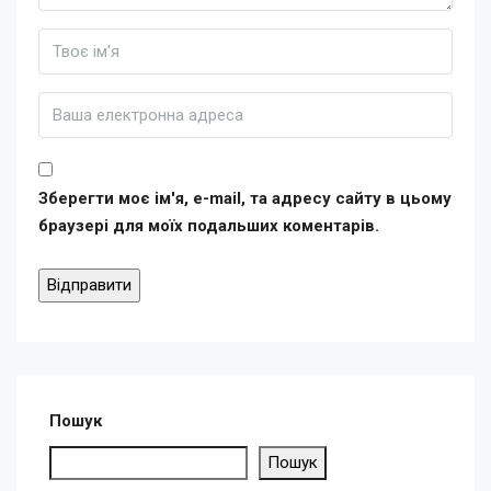
Зберегти моє ім'я, e-mail, та адресу сайту в цьому
браузері для моїх подальших коментарів.
Пошук
Пошук