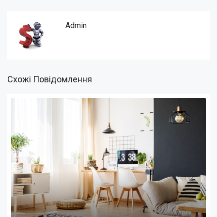
Admin
Схожі Повідомлення