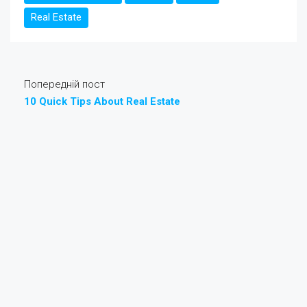
Real Estate
Попередній пост
10 Quick Tips About Real Estate