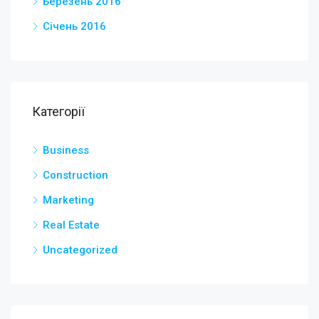
Березень 2016
Січень 2016
Категорії
Business
Construction
Marketing
Real Estate
Uncategorized