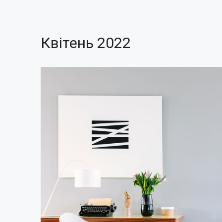
Квітень 2022