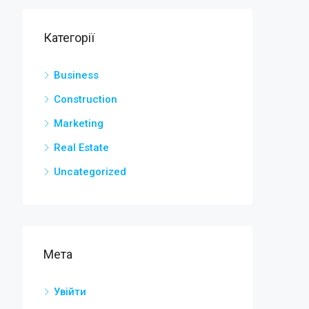
Категорії
Business
Construction
Marketing
Real Estate
Uncategorized
Мета
Увійти