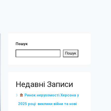
Пошук
Пошук
Недавні Записи
Ринок нерухомості Херсона у
2025 році: виклики війни та нові