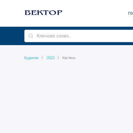
ГО
Будинок
2022
Квітень