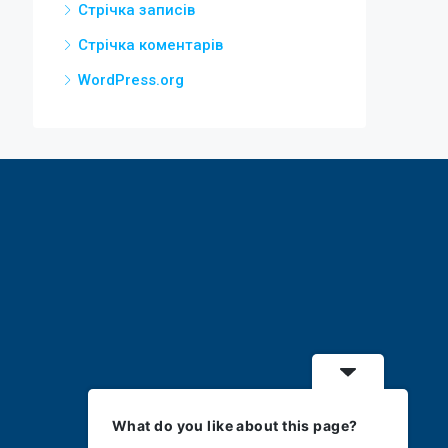
Стрічка записів
Стрічка коментарів
WordPress.org
What do you like about this page?