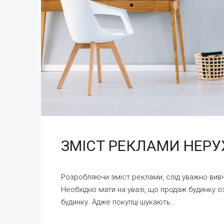
ЗМІСТ РЕКЛАМИ НЕРУ
Розробляючи зміст реклами, слід уважно вивч
Необхідно мати на увазі, що продаж будинку о
будинку. Адже покупці шукають...