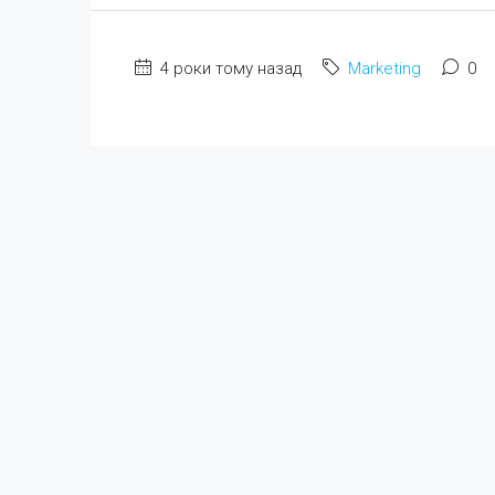
4 роки тому назад
Marketing
0