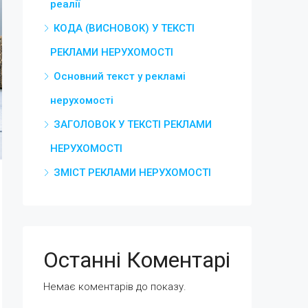
реалії
КОДА (ВИСНОВОК) У ТЕКСТІ
РЕКЛАМИ НЕРУХОМОСТІ
Основний текст у рекламі
нерухомості
ЗАГОЛОВОК У ТЕКСТІ РЕКЛАМИ
НЕРУХОМОСТІ
ЗМІСТ РЕКЛАМИ НЕРУХОМОСТІ
Останні Коментарі
Немає коментарів до показу.