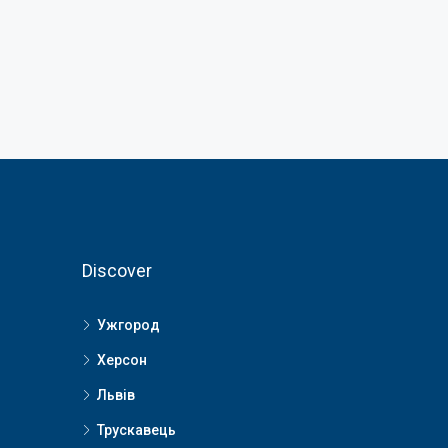
Discover
Ужгород
Херсон
Львів
Трускавець