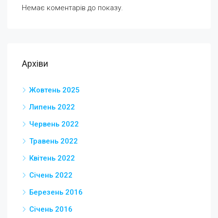
Немає коментарів до показу.
Архіви
Жовтень 2025
Липень 2022
Червень 2022
Травень 2022
Квітень 2022
Січень 2022
Березень 2016
Січень 2016