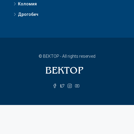
Коломия
Дрогобич
© ВЕКТОР - All rights reserved