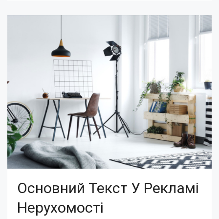
Основний Текст У Рекламі
Нерухомості