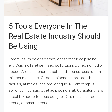
5 Tools Everyone In The
Real Estate Industry Should
Be Using
Lorem ipsum dolor sit amet, consectetur adipiscing
elit. Duis mollis et sem sed sollicitudin. Donec non odio
neque. Aliquam hendrerit sollicitudin purus, quis rutrum
mi accumsan nec. Quisque bibendum orci ac nibh
facilisis, at malesuada orci congue. Nullam tempus
sollicitudin cursus. Ut et adipiscing erat. Curabitur this is
a text link libero tempus congue. Duis mattis laoreet
neque, et ornare neque...