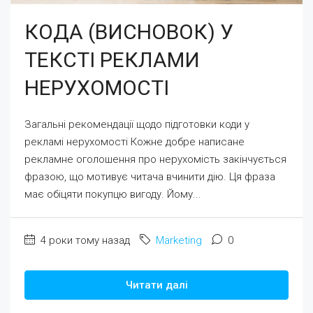
КОДА (ВИСНОВОК) У
ТЕКСТІ РЕКЛАМИ
НЕРУХОМОСТІ
Загальні рекомендації щодо підготовки коди у
рекламі нерухомості Кожне добре написане
рекламне оголошення про нерухомість закінчується
фразою, що мотивує читача вчинити дію. Ця фраза
має обіцяти покупцю вигоду. Йому...
4 роки тому назад
Marketing
0
Читати далі