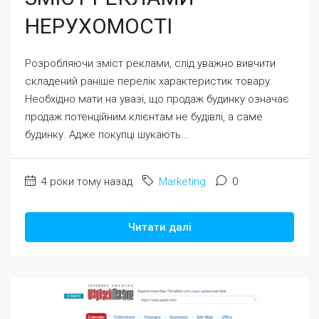
НЕРУХОМОСТІ
Розробляючи зміст реклами, слід уважно вивчити
складений раніше перелік характеристик товару.
Необхідно мати на увазі, що продаж будинку означає
продаж потенційним клієнтам не будівлі, а саме
будинку. Адже покупці шукають...
4 роки тому назад
Marketing
0
Читати далі