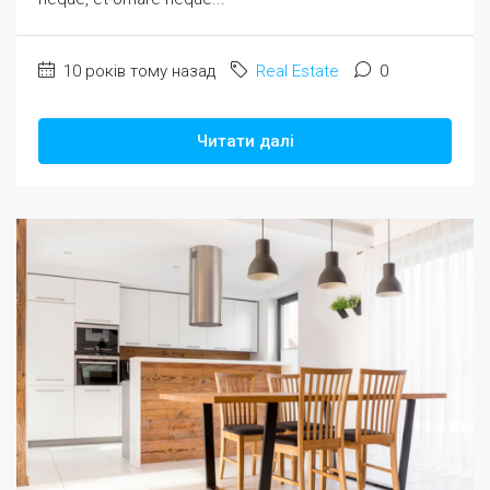
10 років тому назад
Real Estate
0
Читати далі