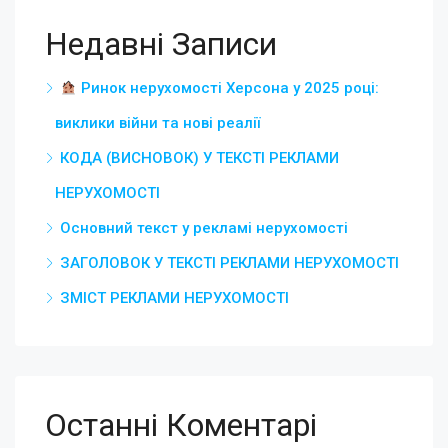
Недавні Записи
Ринок нерухомості Херсона у 2025 році:
виклики війни та нові реалії
КОДА (ВИСНОВОК) У ТЕКСТІ РЕКЛАМИ
НЕРУХОМОСТІ
Основний текст у рекламі нерухомості
ЗАГОЛОВОК У ТЕКСТІ РЕКЛАМИ НЕРУХОМОСТІ
ЗМІСТ РЕКЛАМИ НЕРУХОМОСТІ
Останні Коментарі