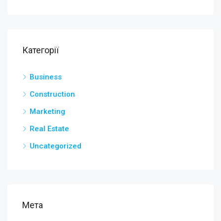
Категорії
Business
Construction
Marketing
Real Estate
Uncategorized
Мета