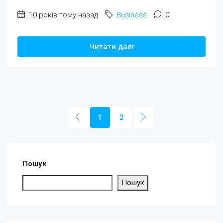
10 років тому назад
Business
0
Читати далі
1
2
Пошук
Пошук