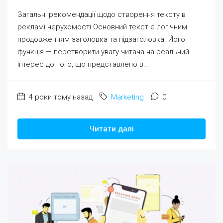
Загальні рекомендації щодо створення тексту в
рекламі нерухомості Основний текст є логічним
продовженням заголовка та підзаголовка. Його
функція — перетворити увагу читача на реальний
інтерес до того, що представлено в...
4 роки тому назад
Marketing
0
Читати далі