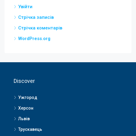
Увійти
Стрічка записів
Стрічка коментарів
WordPress.org
Discover
Ужгород
Херсон
Львів
Трускавець