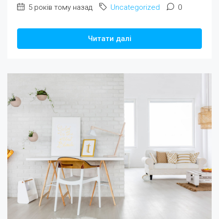
5 років тому назад
Uncategorized
0
Читати далі