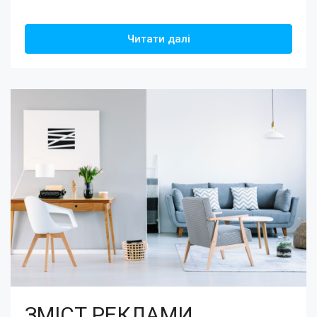
Читати далі
ЗМІСТ РЕКЛАМИ