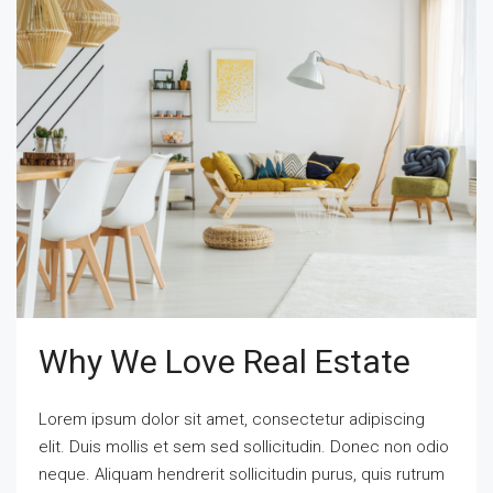
Why We Love Real Estate
Lorem ipsum dolor sit amet, consectetur adipiscing
elit. Duis mollis et sem sed sollicitudin. Donec non odio
neque. Aliquam hendrerit sollicitudin purus, quis rutrum