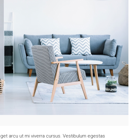
get arcu ut mi viverra cursus. Vestibulum egestas