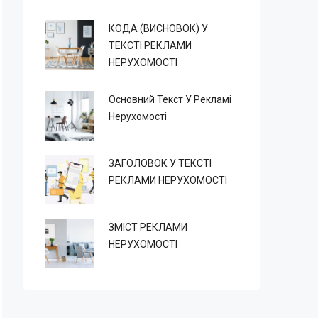
КОДА (ВИСНОВОК) У
ТЕКСТІ РЕКЛАМИ
НЕРУХОМОСТІ
Основний Текст У Рекламі
Нерухомості
ЗАГОЛОВОК У ТЕКСТІ
РЕКЛАМИ НЕРУХОМОСТІ
ЗМІСТ РЕКЛАМИ
НЕРУХОМОСТІ