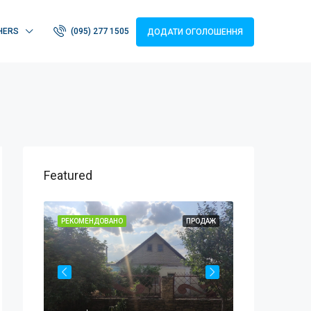
HERS
(095) 277 1505
ДОДАТИ ОГОЛОШЕННЯ
Featured
ПРОДАЖ
РЕКОМЕНДОВАНО
ПРОДАЖ
РЕКОМЕНДОВАН