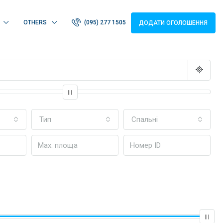
OTHERS
(095) 277 1505
ДОДАТИ ОГОЛОШЕННЯ
Тип
Спальні