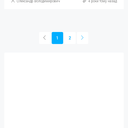
Олександр Володимирович
4 роки тому назад
1
2