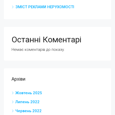
ЗМІСТ РЕКЛАМИ НЕРУХОМОСТІ
Останні Коментарі
Немає коментарів до показу.
Архіви
Жовтень 2025
Липень 2022
Червень 2022