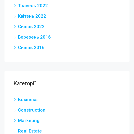
Травень 2022
Квітень 2022
Січень 2022
Березень 2016
Січень 2016
Категорії
Business
Construction
Marketing
Real Estate