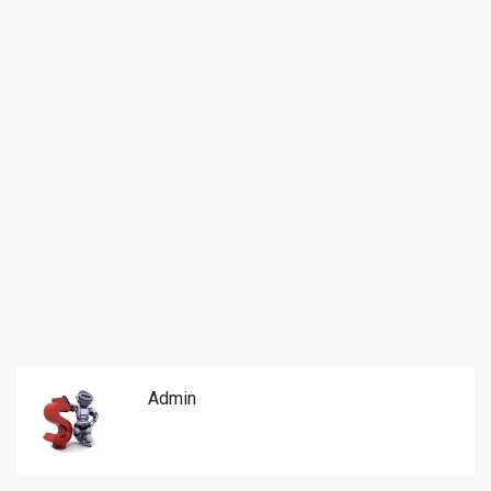
Admin