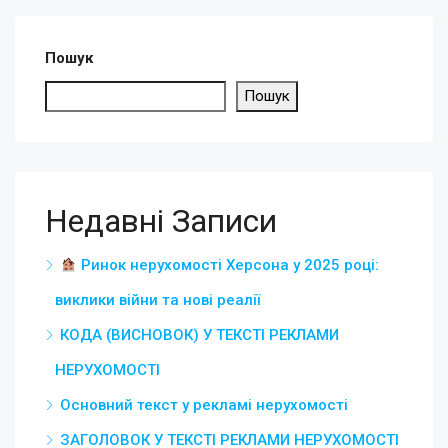
Пошук
Пошук
Недавні Записи
Ринок нерухомості Херсона у 2025 році:
виклики війни та нові реалії
КОДА (ВИСНОВОК) У ТЕКСТІ РЕКЛАМИ
НЕРУХОМОСТІ
Основний текст у рекламі нерухомості
ЗАГОЛОВОК У ТЕКСТІ РЕКЛАМИ НЕРУХОМОСТІ