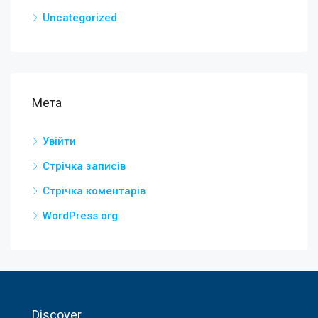
Uncategorized
Мета
Увійти
Стрічка записів
Стрічка коментарів
WordPress.org
Discover