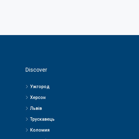
Discover
Ужгород
Херсон
Львів
Трускавець
Коломия