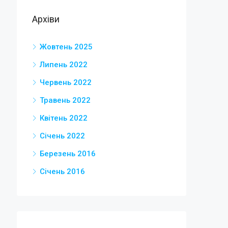
Архіви
Жовтень 2025
Липень 2022
Червень 2022
Травень 2022
Квітень 2022
Січень 2022
Березень 2016
Січень 2016