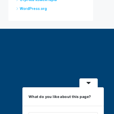
WordPress.org
What do you like about this page?