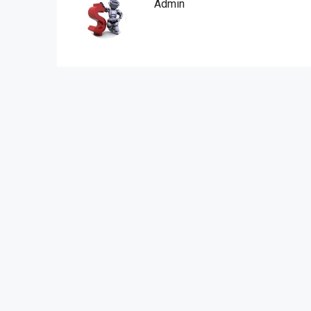
Admin