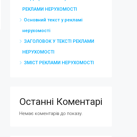
РЕКЛАМИ НЕРУХОМОСТІ
Основний текст у рекламі
нерухомості
ЗАГОЛОВОК У ТЕКСТІ РЕКЛАМИ
НЕРУХОМОСТІ
ЗМІСТ РЕКЛАМИ НЕРУХОМОСТІ
Останні Коментарі
Немає коментарів до показу.