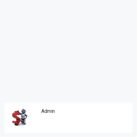
Admin