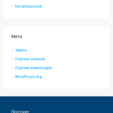
Uncategorized
Мета
Увійти
Стрічка записів
Стрічка коментарів
WordPress.org
Discover