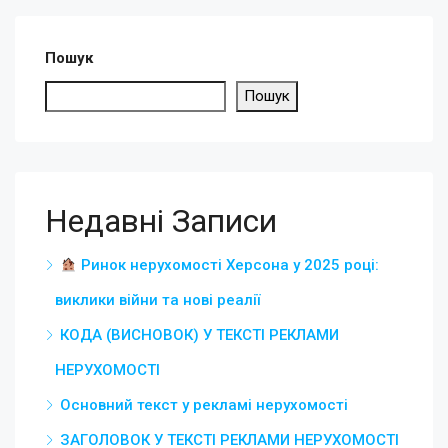
Пошук
Пошук
Недавні Записи
Ринок нерухомості Херсона у 2025 році:
виклики війни та нові реалії
КОДА (ВИСНОВОК) У ТЕКСТІ РЕКЛАМИ
НЕРУХОМОСТІ
Основний текст у рекламі нерухомості
ЗАГОЛОВОК У ТЕКСТІ РЕКЛАМИ НЕРУХОМОСТІ