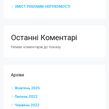
ЗМІСТ РЕКЛАМИ НЕРУХОМОСТІ
Останні Коментарі
Немає коментарів до показу.
Архіви
Жовтень 2025
Липень 2022
Червень 2022