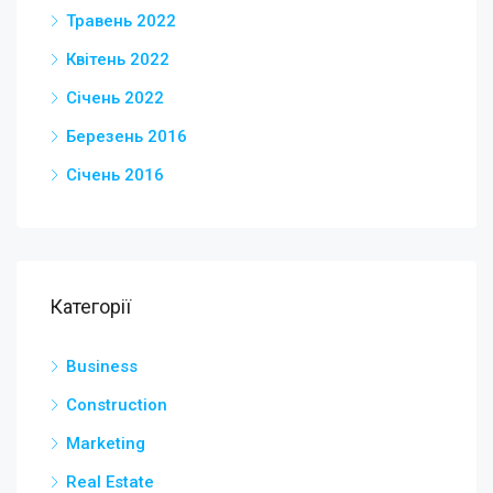
Травень 2022
Квітень 2022
Січень 2022
Березень 2016
Січень 2016
Категорії
Business
Construction
Marketing
Real Estate