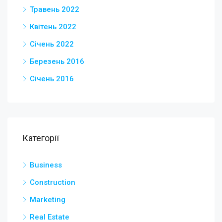
Травень 2022
Квітень 2022
Січень 2022
Березень 2016
Січень 2016
Категорії
Business
Construction
Marketing
Real Estate