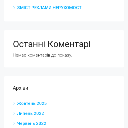
ЗМІСТ РЕКЛАМИ НЕРУХОМОСТІ
Останні Коментарі
Немає коментарів до показу.
Архіви
Жовтень 2025
Липень 2022
Червень 2022