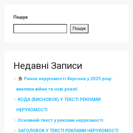
Пошук
Пошук
Недавні Записи
Ринок нерухомості Херсона у 2025 році:
виклики війни та нові реалії
КОДА (ВИСНОВОК) У ТЕКСТІ РЕКЛАМИ
НЕРУХОМОСТІ
Основний текст у рекламі нерухомості
ЗАГОЛОВОК У ТЕКСТІ РЕКЛАМИ НЕРУХОМОСТІ