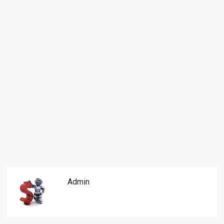
Admin