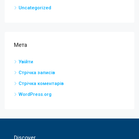
Uncategorized
Мета
Увійти
Стрічка записів
Стрічка коментарів
WordPress.org
Discover