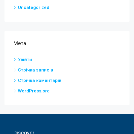
Uncategorized
Мета
Увійти
Стрічка записів
Стрічка коментарів
WordPress.org
Discover