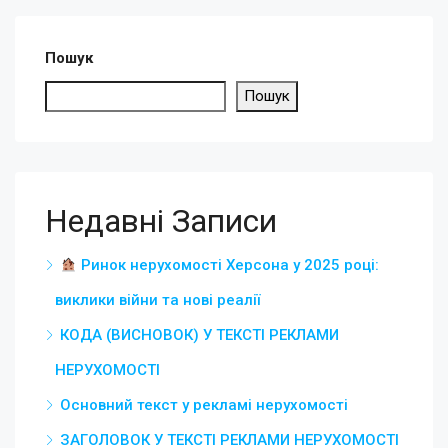
Пошук
Пошук
Недавні Записи
Ринок нерухомості Херсона у 2025 році:
виклики війни та нові реалії
КОДА (ВИСНОВОК) У ТЕКСТІ РЕКЛАМИ
НЕРУХОМОСТІ
Основний текст у рекламі нерухомості
ЗАГОЛОВОК У ТЕКСТІ РЕКЛАМИ НЕРУХОМОСТІ