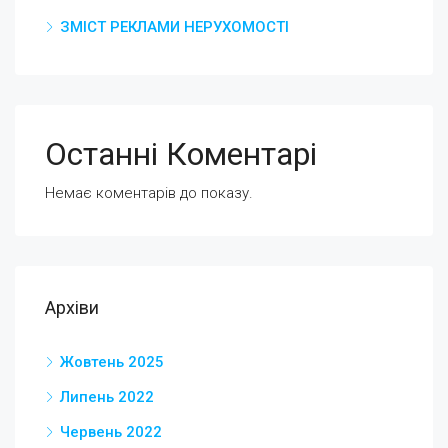
ЗМІСТ РЕКЛАМИ НЕРУХОМОСТІ
Останні Коментарі
Немає коментарів до показу.
Архіви
Жовтень 2025
Липень 2022
Червень 2022