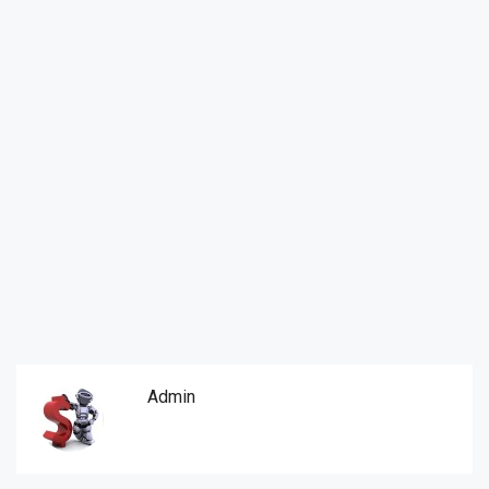
Admin