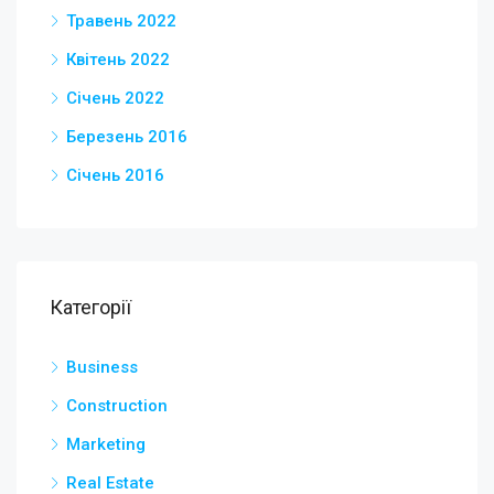
Травень 2022
Квітень 2022
Січень 2022
Березень 2016
Січень 2016
Категорії
Business
Construction
Marketing
Real Estate