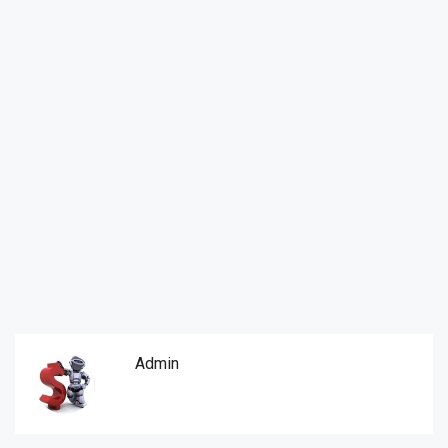
Admin