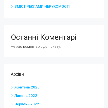
ЗМІСТ РЕКЛАМИ НЕРУХОМОСТІ
Останні Коментарі
Немає коментарів до показу.
Архіви
Жовтень 2025
Липень 2022
Червень 2022