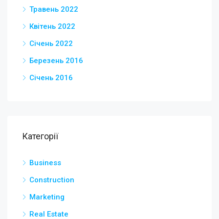
Травень 2022
Квітень 2022
Січень 2022
Березень 2016
Січень 2016
Категорії
Business
Construction
Marketing
Real Estate