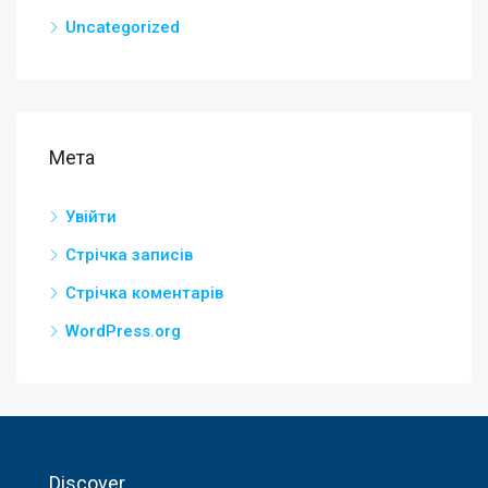
Uncategorized
Мета
Увійти
Стрічка записів
Стрічка коментарів
WordPress.org
Discover