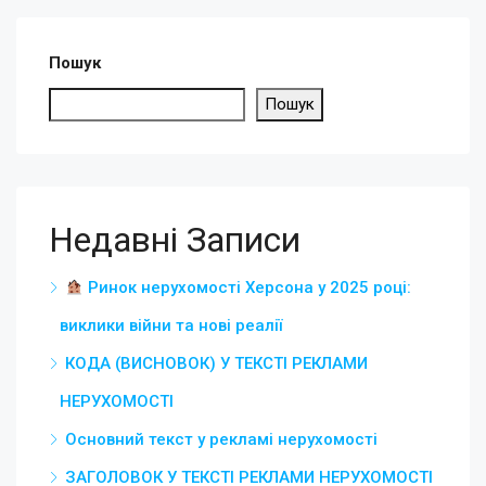
Пошук
Пошук
Недавні Записи
Ринок нерухомості Херсона у 2025 році:
виклики війни та нові реалії
КОДА (ВИСНОВОК) У ТЕКСТІ РЕКЛАМИ
НЕРУХОМОСТІ
Основний текст у рекламі нерухомості
ЗАГОЛОВОК У ТЕКСТІ РЕКЛАМИ НЕРУХОМОСТІ