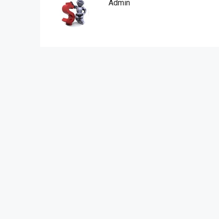
Admin