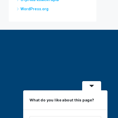
WordPress.org
What do you like about this page?