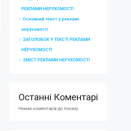
РЕКЛАМИ НЕРУХОМОСТІ
Основний текст у рекламі
нерухомості
ЗАГОЛОВОК У ТЕКСТІ РЕКЛАМИ
НЕРУХОМОСТІ
ЗМІСТ РЕКЛАМИ НЕРУХОМОСТІ
Останні Коментарі
Немає коментарів до показу.