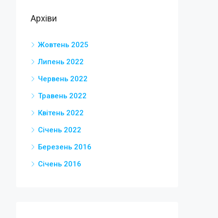
Архіви
Жовтень 2025
Липень 2022
Червень 2022
Травень 2022
Квітень 2022
Січень 2022
Березень 2016
Січень 2016