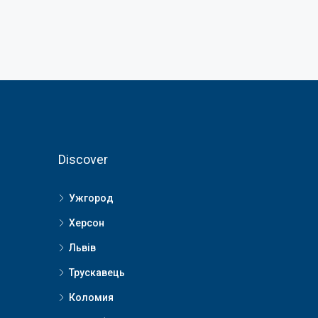
Discover
Ужгород
Херсон
Львів
Трускавець
Коломия