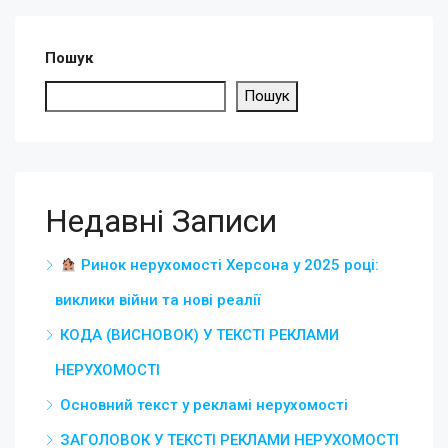
Пошук
Пошук
Недавні Записи
Ринок нерухомості Херсона у 2025 році:
виклики війни та нові реалії
КОДА (ВИСНОВОК) У ТЕКСТІ РЕКЛАМИ
НЕРУХОМОСТІ
Основний текст у рекламі нерухомості
ЗАГОЛОВОК У ТЕКСТІ РЕКЛАМИ НЕРУХОМОСТІ