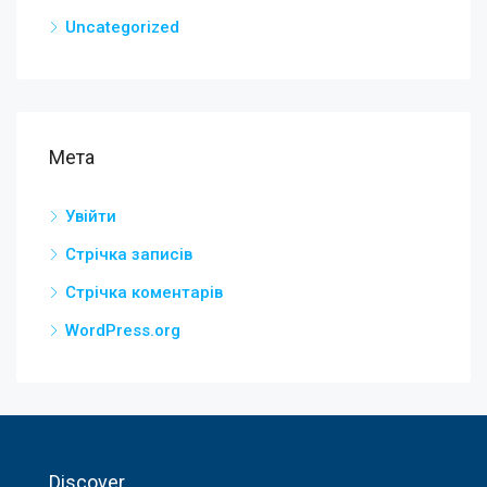
Uncategorized
Мета
Увійти
Стрічка записів
Стрічка коментарів
WordPress.org
Discover