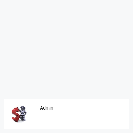
Admin