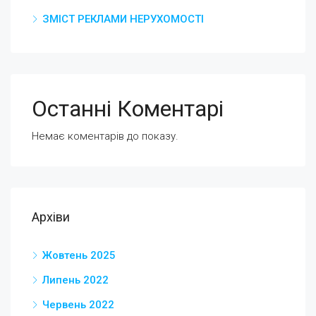
ЗМІСТ РЕКЛАМИ НЕРУХОМОСТІ
Останні Коментарі
Немає коментарів до показу.
Архіви
Жовтень 2025
Липень 2022
Червень 2022