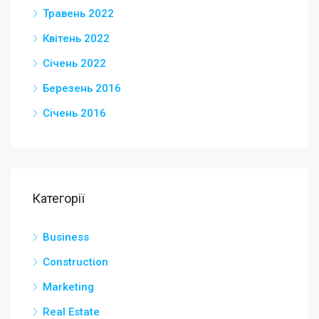
Травень 2022
Квітень 2022
Січень 2022
Березень 2016
Січень 2016
Категорії
Business
Construction
Marketing
Real Estate