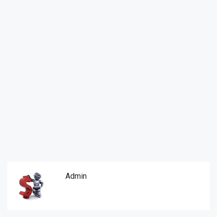
Admin