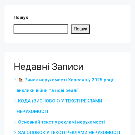
Пошук
Пошук
Недавні Записи
Ринок нерухомості Херсона у 2025 році:
виклики війни та нові реалії
КОДА (ВИСНОВОК) У ТЕКСТІ РЕКЛАМИ
НЕРУХОМОСТІ
Основний текст у рекламі нерухомості
ЗАГОЛОВОК У ТЕКСТІ РЕКЛАМИ НЕРУХОМОСТІ