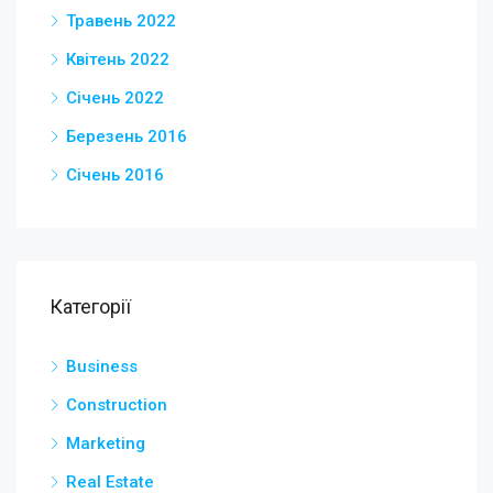
Травень 2022
Квітень 2022
Січень 2022
Березень 2016
Січень 2016
Категорії
Business
Construction
Marketing
Real Estate