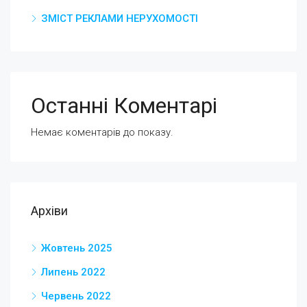
ЗМІСТ РЕКЛАМИ НЕРУХОМОСТІ
Останні Коментарі
Немає коментарів до показу.
Архіви
Жовтень 2025
Липень 2022
Червень 2022