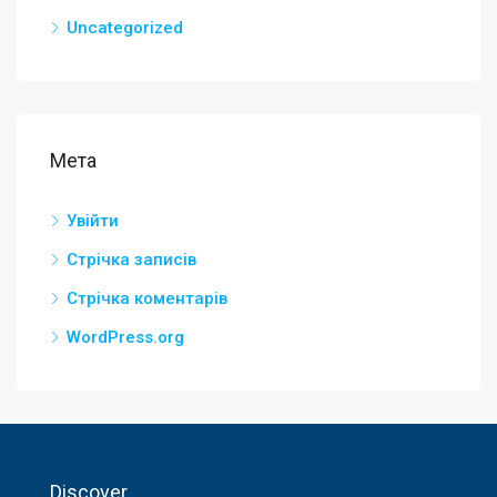
Uncategorized
Мета
Увійти
Стрічка записів
Стрічка коментарів
WordPress.org
Discover