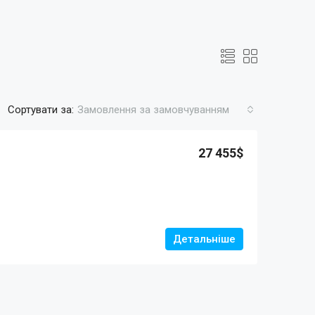
Сортувати за:
Замовлення за замовчуванням
27 455$
Детальніше