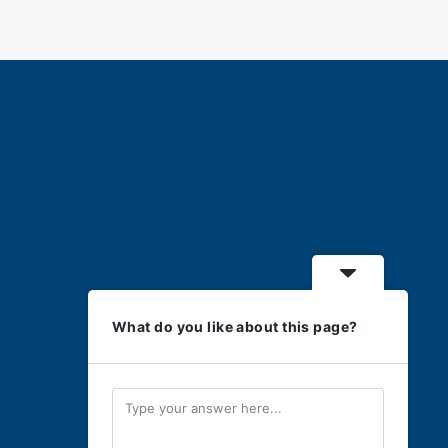
What do you like about this page?